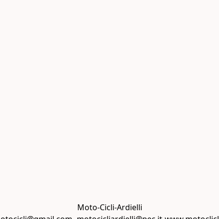
Moto-Cicli-Ardielli
